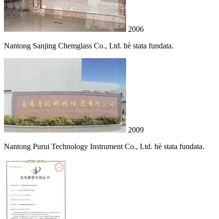
2006
Nantong Sanjing Chemglass Co., Ltd. hè stata fundata.
2009
Nantong Purui Technology Instrument Co., Ltd. hè stata fundata.