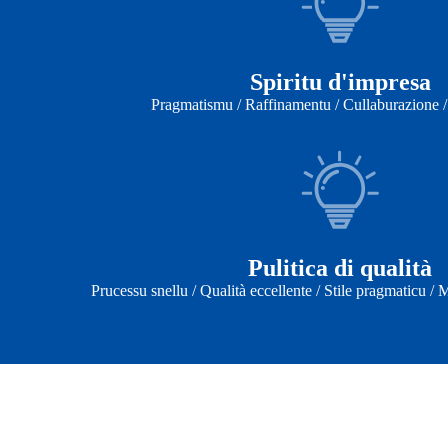
Spiritu d'impresa
Pragmatismu / Raffinamentu / Cullaburazione 
Pulitica di qualità
Prucessu snellu / Qualità eccellente / Stile pragmaticu /